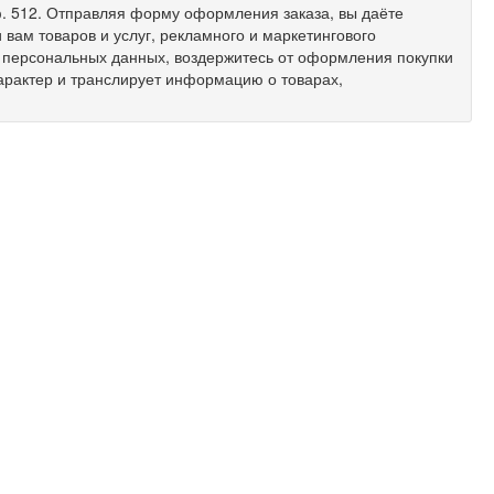
 оф. 512. Отправляя форму оформления заказа, вы даёте
вам товаров и услуг, рекламного и маркетингового
х персональных данных, воздержитесь от оформления покупки
арактер и транслирует информацию о товарах,