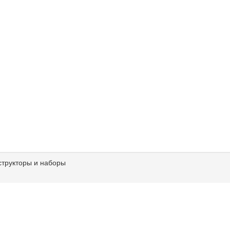
структоры и наборы