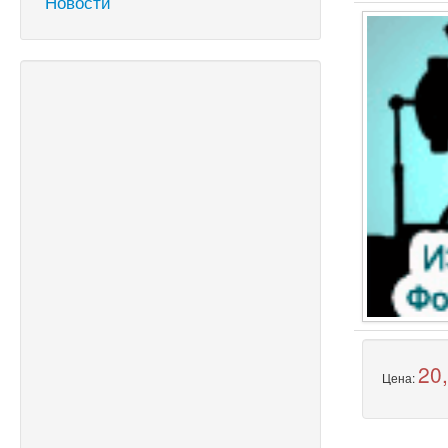
Новости
20
Цена: