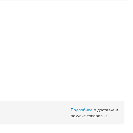
Подробнее
о доставке и
покупке товаров →