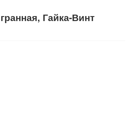
гранная, Гайка-Винт