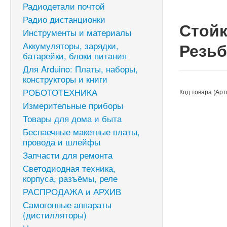
Радиодетали почтой
Радио дистанционки
Стойк
Инструменты и материалы
Резьб
Аккумуляторы, зарядки,
батарейки, блоки питания
Для Arduino: Платы, наборы,
конструкторы и книги
РОБОТОТЕХНИКА
Код товара (Арт
Измерительные приборы
Товары для дома и быта
Беспаечные макетные платы,
провода и шлейфы
Запчасти для ремонта
Светодиодная техника,
корпуса, разъёмы, реле
РАСПРОДАЖА и АРХИВ
Самогонные аппараты
(дистилляторы)