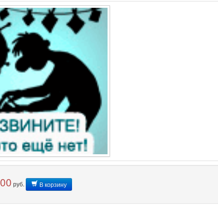
,00
руб.
В корзину