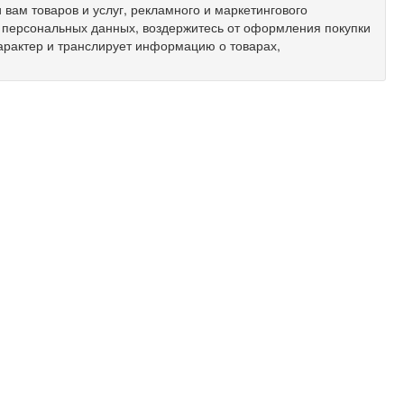
вам товаров и услуг, рекламного и маркетингового
х персональных данных, воздержитесь от оформления покупки
арактер и транслирует информацию о товарах,