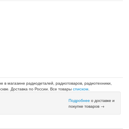
е в магазине радиодеталей, радиотоваров, радиотехники,
оскве. Доставка по России. Все товары
списком
.
Подробнее
о доставке и
покупке товаров →