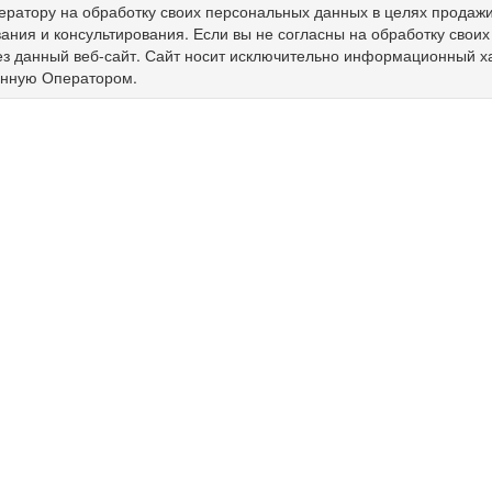
ератору на обработку своих персональных данных в целях продажи 
ния и консультирования. Если вы не согласны на обработку свои
ез данный веб-сайт. Сайт носит исключительно информационный х
енную Оператором.