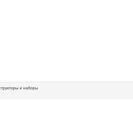
структоры и наборы