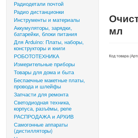
Радиодетали почтой
Радио дистанционки
Очист
Инструменты и материалы
мл
Аккумуляторы, зарядки,
батарейки, блоки питания
Для Arduino: Платы, наборы,
конструкторы и книги
РОБОТОТЕХНИКА
Код товара (Арт
Измерительные приборы
Товары для дома и быта
Беспаечные макетные платы,
провода и шлейфы
Запчасти для ремонта
Светодиодная техника,
корпуса, разъёмы, реле
РАСПРОДАЖА и АРХИВ
Самогонные аппараты
(дистилляторы)