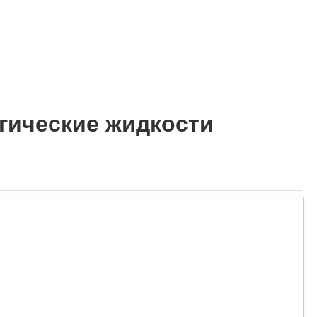
гические жидкости