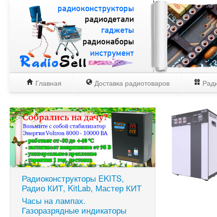
Главная
Доставка радиотоваров
Ради
Радиоконструкторы EKITS,
Радио КИТ, KitLab, Мастер КИТ
Часы на лампах.
Газоразрядные индикаторы