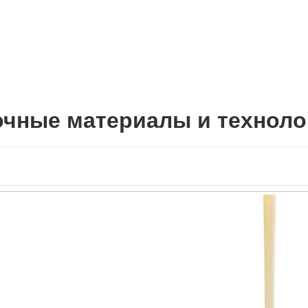
чные материалы и техноло