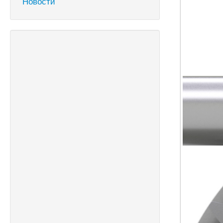
Новости