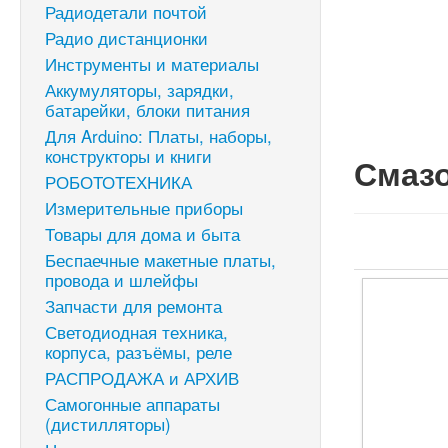
Радиодетали почтой
Радио дистанционки
Инструменты и материалы
Аккумуляторы, зарядки,
батарейки, блоки питания
Для Arduino: Платы, наборы,
конструкторы и книги
Смазо
РОБОТОТЕХНИКА
Измерительные приборы
Товары для дома и быта
Беспаечные макетные платы,
провода и шлейфы
Запчасти для ремонта
Светодиодная техника,
корпуса, разъёмы, реле
РАСПРОДАЖА и АРХИВ
Самогонные аппараты
(дистилляторы)